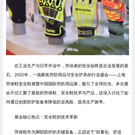
在工业生产与日常作业中，劳动者的安全始终是企业发展的基
石。2022年，一场聚焦劳防用品与安全护具的行业盛会——上海
劳保鞋安全鞋展暨中国国际劳防用品展，吸引了全球目光。本次展
会不仅汇聚了最新的劳保鞋、安全鞋技术与产品，还深入讨论了如
何通过创新防护装备来降低职业风险、提高生产效率。
展会核心热点：安全鞋的技术革新
劳保鞋作为脚部防护的关键装备，正趋近于“轻量化、舒适