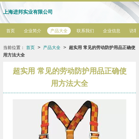
上海进邦实业有限公司
首页
企业简介
产品大全
联系我们
企业信息
访客
>
>
当前位置：
首页
产品大全
超实用 常见的劳动防护用品正确使
用方法大全
超实用 常见的劳动防护用品正确使
用方法大全