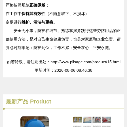
严格按照规范
正确佩戴
；
在工作中
保持其有效性
（不随意取下、不损坏）；
定期进行
维护、清洁与更换
。
安全无小事，防护在细节。熟练掌握并践行这些劳防用品的正
确使用方法，是对自己生命健康负责，也是对家庭和企业负责。请
务必时刻牢记：防护到位，工作不累；安全在心，平安永随。
如若转载，请注明出处：http://www.pilsagc.com/product/15.html
更新时间：2026-08-06 08:46:38
最新产品
Product